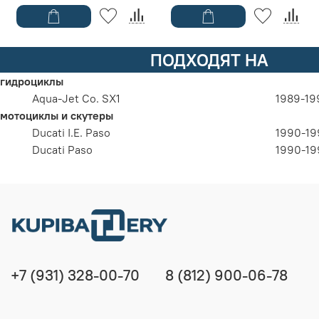
ПОДХОДЯТ НА
гидроциклы
Aqua-Jet Co. SX1
1989-19
мотоциклы и скутеры
Ducati I.E. Paso
1990-19
Ducati Paso
1990-19
+7 (931) 328-00-70
8 (812) 900-06-78