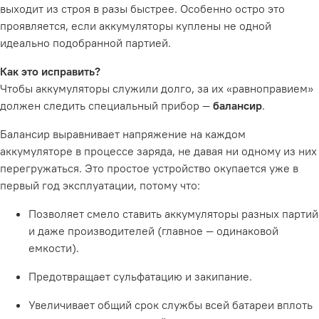
выходит из строя в разы быстрее. Особенно остро это
проявляется, если аккумуляторы куплены не одной
идеально подобранной партией
.
Как это исправить?
Чтобы аккумуляторы служили долго, за их «равноправием»
должен следить специальный прибор —
балансир
.
Балансир выравнивает напряжение на каждом
аккумуляторе в процессе заряда, не давая ни одному из них
перегружаться. Это простое устройство окупается уже в
первый год эксплуатации, потому что:
Позволяет смело ставить аккумуляторы разных партий
и даже производителей (главное — одинаковой
емкости).
Предотвращает сульфатацию и закипание.
Увеличивает общий срок службы всей батареи вплоть