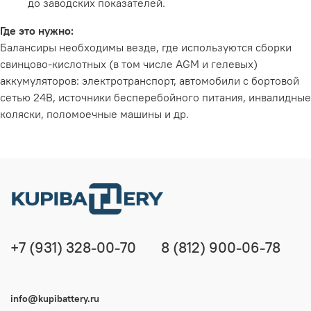
до заводских показателей.
Где это нужно:
Балансиры необходимы везде, где используются сборки
свинцово-кислотных (в том числе AGM и гелевых)
аккумуляторов: электротранспорт, автомобили с бортовой
сетью 24В, источники бесперебойного питания, инвалидные
коляски, поломоечные машины и др.
+7 (931) 328-00-70
8 (812) 900-06-78
info@kupibattery.ru