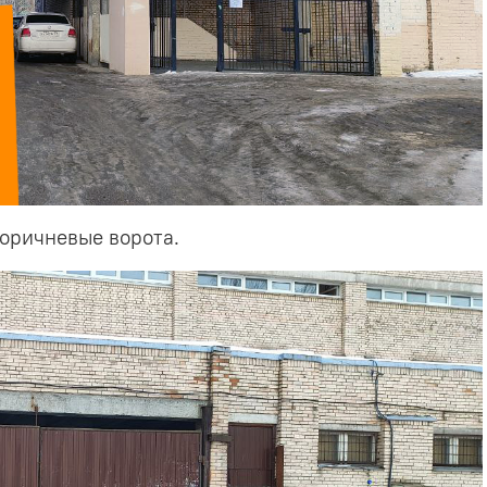
коричневые ворота.