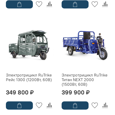
Электротрицикл RuTrike
Электротрицикл RuTrike
Рейс 1300 (1200Вт, 60B)
Титан NEXT 2000
(1500Вт, 60B)
349 800 ₽
399 900 ₽