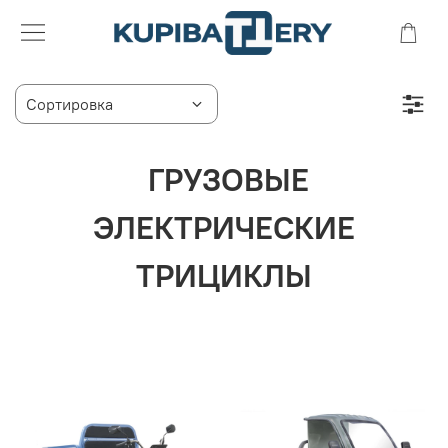
ГРУЗОВЫЕ
ЭЛЕКТРИЧЕСКИЕ
ТРИЦИКЛЫ