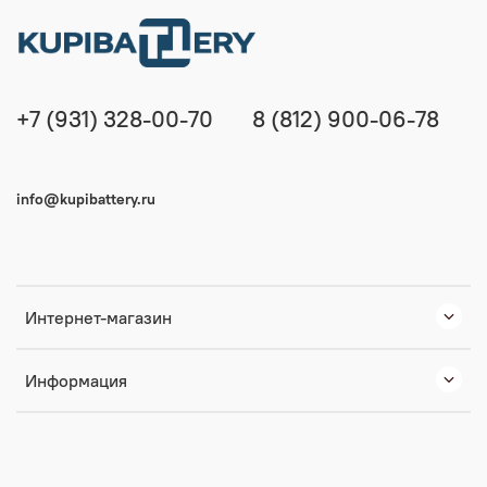
+7 (931) 328-00-70
8 (812) 900-06-78
info@kupibattery.ru
Интернет-магазин
Информация