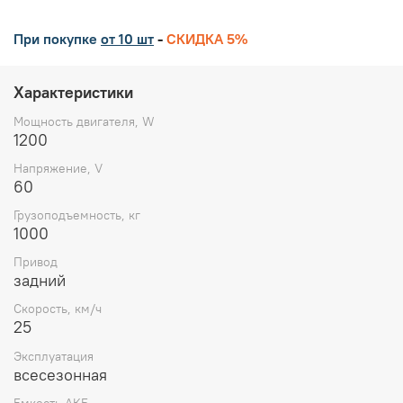
При покупке
от 10 шт
-
СКИДКА 5%
Характеристики
Мощность двигателя, W
1200
Напряжение, V
60
Грузоподъемность, кг
1000
Привод
задний
Скорость, км/ч
25
Эксплуатация
всесезонная
Емкость АКБ