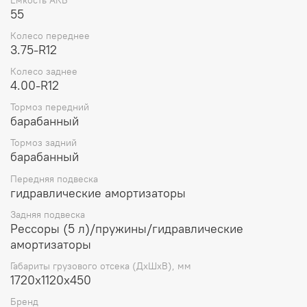
55
Колесо переднее
3.75-R12
Колесо заднее
4.00-R12
Тормоз передний
барабанный
Тормоз задний
барабанный
Передняя подвеска
гидравлические амортизаторы
Задняя подвеска
Рессоры (5 л)/пружины/гидравлические
амортизаторы
Габариты грузового отсека (ДхШхВ), мм
1720x1120x450
Бренд