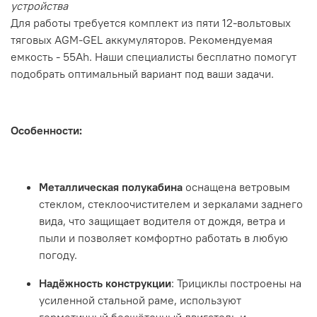
устройства
Для работы требуется комплект из пяти 12-вольтовых
тяговых AGM-GEL аккумуляторов. Рекомендуемая
емкость - 55Ah. Наши специалисты бесплатно помогут
подобрать оптимальный вариант под ваши задачи.
Особенности:
Металлическая полукабина
оснащена ветровым
стеклом, стеклоочистителем и зеркалами заднего
вида, что защищает водителя от дождя, ветра и
пыли и позволяет комфортно работать в любую
погоду.
Надёжность конструкции
: Трициклы построены на
усиленной стальной раме, используют
герметичный бесщёточный двигатель и