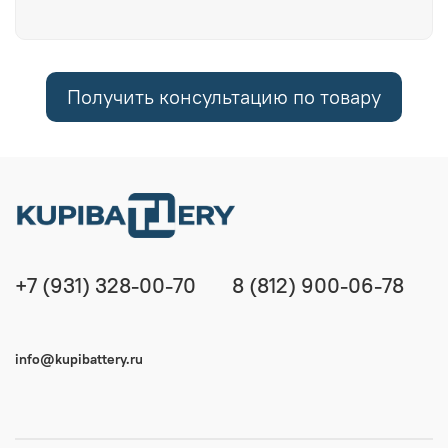
Получить консультацию по товару
+7 (931) 328-00-70
8 (812) 900-06-78
info@kupibattery.ru