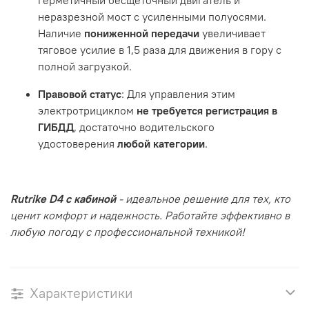
неразрезной мост с усиленными полуосями.
Наличие
пониженной передачи
увеличивает
тяговое усилие в 1,5 раза для движения в гору с
полной загрузкой.
Правовой статус
: Для управления этим
электротрициклом
не требуется регистрация в
ГИБДД
, достаточно водительского
удостоверения
любой категории
.
Rutrike D4 с кабиной
- идеальное решение для тех, кто
ценит комфорт и надежность. Работайте эффективно в
любую погоду с профессиональной техникой!
Характеристики