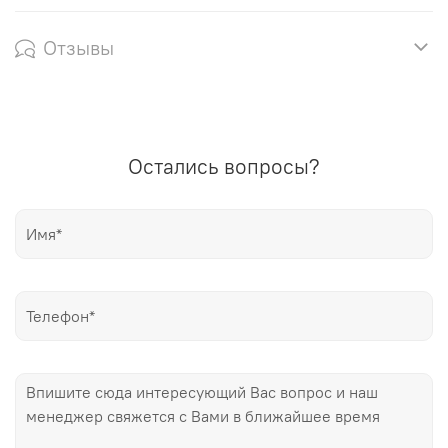
Отзывы
Остались вопросы?