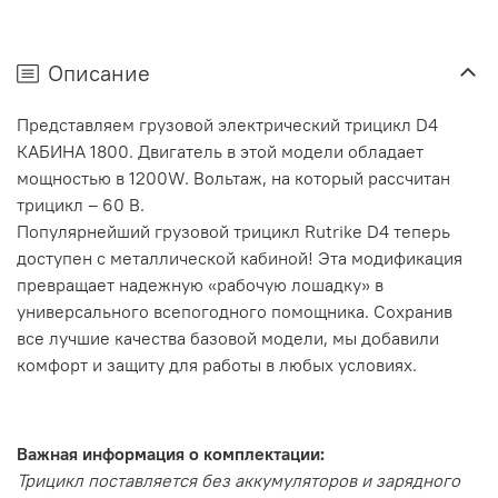
Описание
Представляем грузовой электрический трицикл D4
КАБИНА 1800. Двигатель в этой модели обладает
мощностью в 1200W. Вольтаж, на который рассчитан
трицикл – 60 В.
Популярнейший грузовой трицикл Rutrike D4 теперь
доступен с металлической кабиной! Эта модификация
превращает надежную «рабочую лошадку» в
универсального всепогодного помощника. Сохранив
все лучшие качества базовой модели, мы добавили
комфорт и защиту для работы в любых условиях.
Важная информация о комплектации:
Трицикл поставляется без аккумуляторов и зарядного