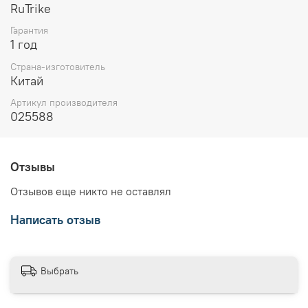
RuTrike
Гарантия
1 год
Страна-изготовитель
Китай
Артикул производителя
025588
Отзывы
Отзывов еще никто не оставлял
Написать отзыв
Выбрать