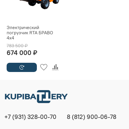
Электрический
погрузчик RTA БРАВО
4x4
783 500 ₽
674 000 ₽
+7 (931) 328-00-70
8 (812) 900-06-78