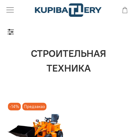
СТРОИТЕЛЬНАЯ
ТЕХНИКА
-14%
Предзаказ