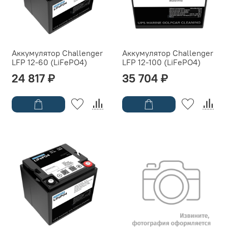
Аккумулятор Challenger
Аккумулятор Challenger
LFP 12-60 (LiFePO4)
LFP 12-100 (LiFePO4)
24 817 ₽
35 704 ₽