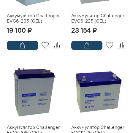
Аккумулятор Challenger
Аккумулятор Challenger
EVG6-205 (GEL)
EVG6-225 (GEL)
19 100 ₽
23 154 ₽
Аккумулятор Challenger
Аккумулятор Challenger
EVG6-335 (GEL)
EVG12-75 (GEL)