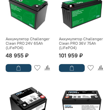
Аккумулятор Challenger
Аккумулятор Challenger
Clean PRO 24V 65Ah
Clean PRO 36V 75Ah
(LiFePO4)
(LiFePO4)
48 955 ₽
101 959 ₽