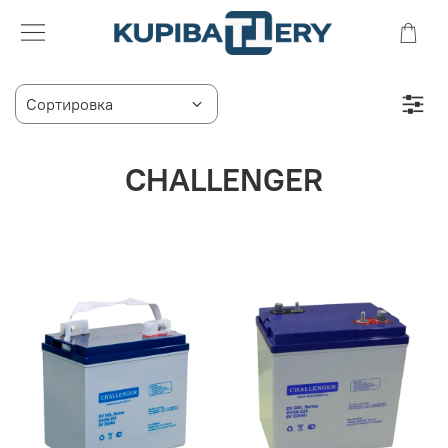
CHALLENGER