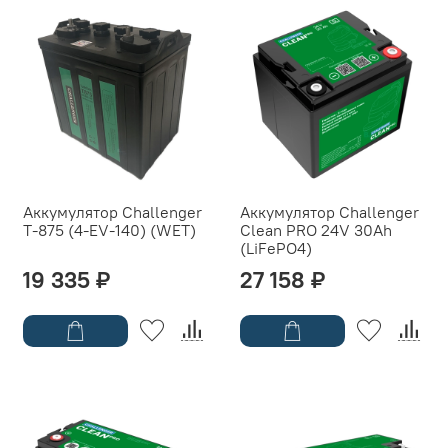
Аккумулятор Challenger
Аккумулятор Challenger
T-875 (4-EV-140) (WET)
Clean PRO 24V 30Ah
(LiFePO4)
19 335 ₽
27 158 ₽