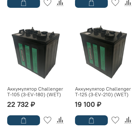
Аккумулятор Challenger
Аккумулятор Challenger
T-105 (3-EV-180) (WET)
T-125 (3-EV-210) (WET)
22 732 ₽
19 100 ₽