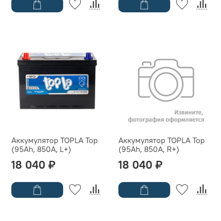
Аккумулятор TOPLA Top
Аккумулятор TOPLA Top
(95Ah, 850A, L+)
(95Ah, 850A, R+)
18 040 ₽
18 040 ₽