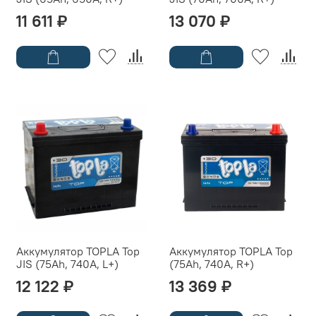
11 611 ₽
13 070 ₽
Аккумулятор TOPLA Top
Аккумулятор TOPLA Top
JIS (75Ah, 740A, L+)
(75Ah, 740A, R+)
12 122 ₽
13 369 ₽