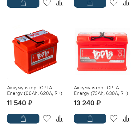
Аккумулятор TOPLA
Аккумулятор TOPLA
Energy (66Ah, 620A, R+)
Energy (73Ah, 630A, R+)
11 540 ₽
13 240 ₽