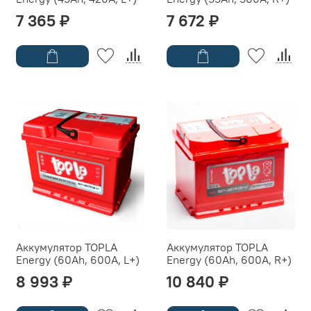
7 365 ₽
7 672 ₽
Аккумулятор TOPLA
Аккумулятор TOPLA
Energy (60Ah, 600A, L+)
Energy (60Ah, 600A, R+)
8 993 ₽
10 840 ₽