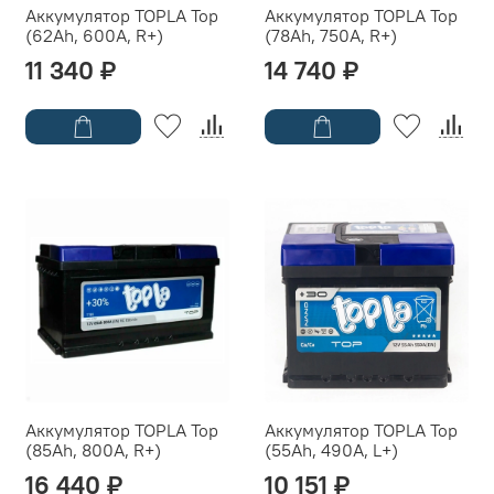
Аккумулятор TOPLA Top
Аккумулятор TOPLA Top
(62Ah, 600A, R+)
(78Ah, 750A, R+)
11 340 ₽
14 740 ₽
Аккумулятор TOPLA Top
Аккумулятор TOPLA Top
(85Ah, 800A, R+)
(55Ah, 490A, L+)
16 440 ₽
10 151 ₽