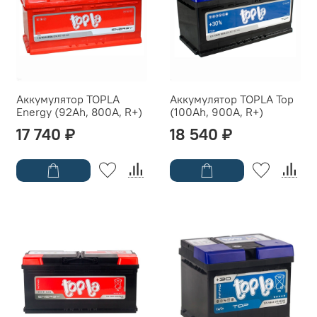
Аккумулятор TOPLA
Аккумулятор TOPLA Top
Energy (92Ah, 800A, R+)
(100Ah, 900A, R+)
17 740 ₽
18 540 ₽