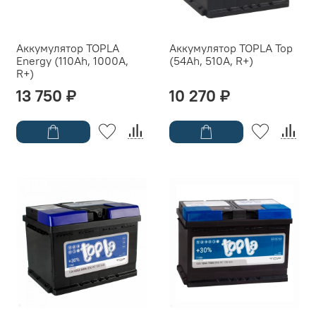
Аккумулятор TOPLA
Аккумулятор TOPLA Top
Energy (110Ah, 1000A,
(54Ah, 510A, R+)
R+)
13 750 ₽
10 270 ₽