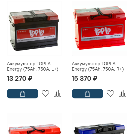
Аккумулятор TOPLA
Аккумулятор TOPLA
Energy (75Ah, 750A, L+)
Energy (75Ah, 750A, R+)
13 270 ₽
15 370 ₽