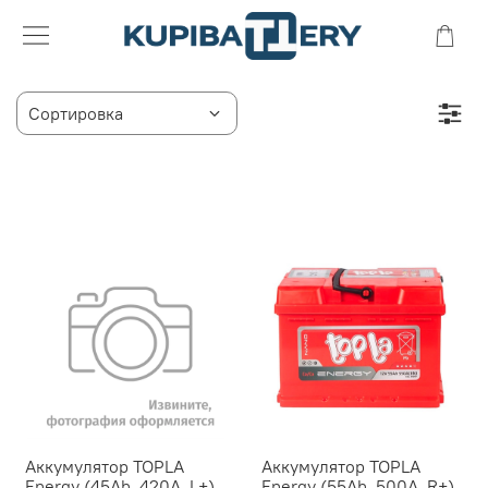
Аккумулятор TOPLA
Аккумулятор TOPLA
Energy (45Ah, 420A, L+)
Energy (55Ah, 500A, R+)