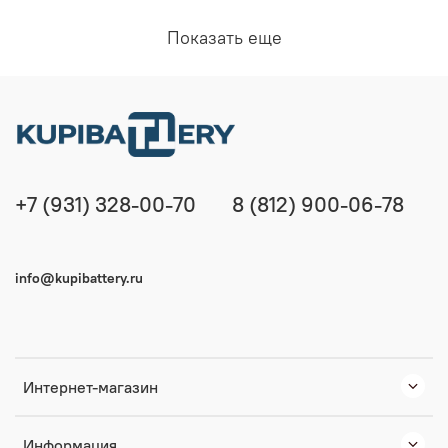
Показать еще
+7 (931) 328-00-70
8 (812) 900-06-78
info@kupibattery.ru
Интернет-магазин
Информация