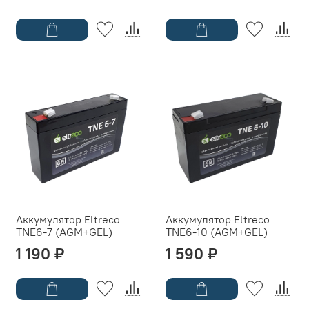
Аккумулятор Eltreco
Аккумулятор Eltreco
TNE6-7 (AGM+GEL)
TNE6-10 (AGM+GEL)
1 190 ₽
1 590 ₽