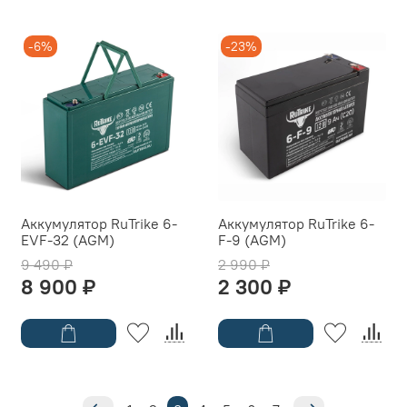
-6%
-23%
Аккумулятор RuTrike 6-
Аккумулятор RuTrike 6-
EVF-32 (AGM)
F-9 (AGM)
9 490 ₽
2 990 ₽
8 900 ₽
2 300 ₽