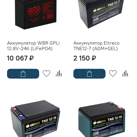
Аккумулятор WBR GPLi
Аккумулятор Eltreco
12.8V-24K (LiFePO4)
TNE12-7 (AGM+GEL)
10 067 ₽
2 150 ₽