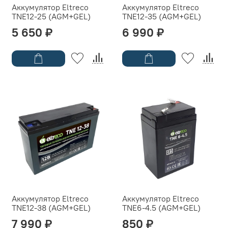
Аккумулятор Eltreco
Аккумулятор Eltreco
TNE12-25 (AGM+GEL)
TNE12-35 (AGM+GEL)
5 650 ₽
6 990 ₽
Аккумулятор Eltreco
Аккумулятор Eltreco
TNE12-38 (AGM+GEL)
TNE6-4.5 (AGM+GEL)
7 990 ₽
850 ₽