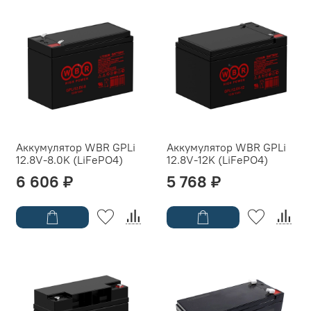
Аккумулятор WBR GPLi
Аккумулятор WBR GPLi
12.8V-8.0K (LiFePO4)
12.8V-12K (LiFePO4)
6 606 ₽
5 768 ₽