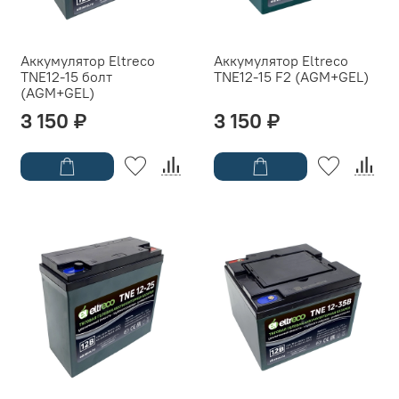
Аккумулятор Eltreco
Аккумулятор Eltreco
TNE12-15 болт
TNE12-15 F2 (AGM+GEL)
(AGM+GEL)
3 150 ₽
3 150 ₽