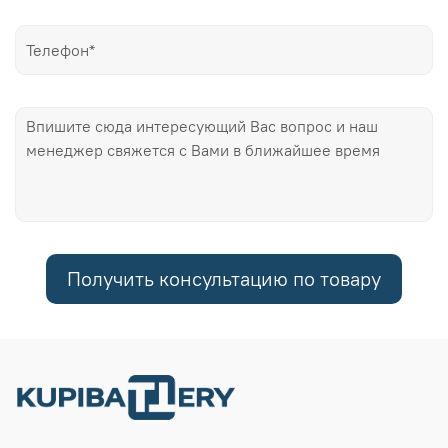
Получить консультацию по товару