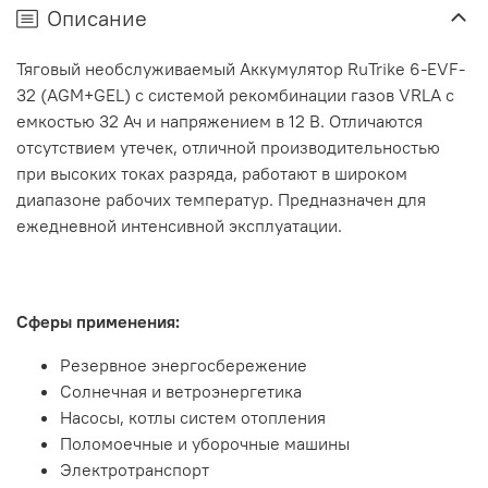
Описание
Тяговый необслуживаемый Аккумулятор RuTrike 6-EVF-
32 (AGM+GEL) с системой рекомбинации газов VRLA с
емкостью 32 Ач и напряжением в 12 В. Отличаются
отсутствием утечек, отличной производительностью
при высоких токах разряда, работают в широком
диапазоне рабочих температур. Предназначен для
ежедневной интенсивной эксплуатации.
Сферы применения:
Резервное энергосбережение
Солнечная и ветроэнергетика
Насосы, котлы систем отопления
Поломоечные и уборочные машины
Электротранспорт