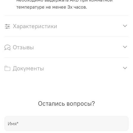
температуре не менее 3х часов.
Характеристики
Отзывы
Документы
Остались вопросы?