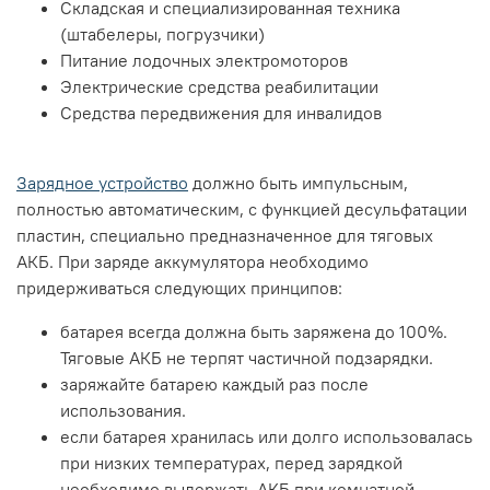
Складская и специализированная техника
(штабелеры, погрузчики)
Питание лодочных электромоторов
Электрические средства реабилитации
Средства передвижения для инвалидов
Зарядное устройство
должно быть импульсным,
полностью автоматическим, с функцией десульфатации
пластин, специально предназначенное для тяговых
АКБ. При заряде аккумулятора необходимо
придерживаться следующих принципов:
батарея всегда должна быть заряжена до 100%.
Тяговые АКБ не терпят частичной подзарядки.
заряжайте батарею каждый раз после
использования.
если батарея хранилась или долго использовалась
при низких температурах, перед зарядкой
необходимо выдержать АКБ при комнатной