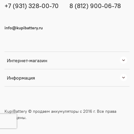
+7 (931) 328-00-70
8 (812) 900-06-78
info@kupibattery.ru
Интернет-магазин
Информация
KupiBattery © продаем аккумуляторы с 2016 г. Все права
защищены.