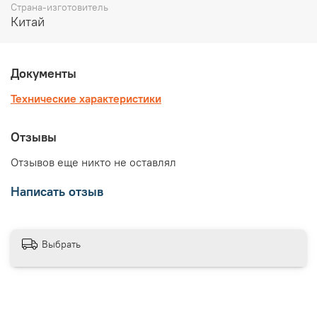
Страна-изготовитель
Китай
Документы
Технические характеристики
Отзывы
Отзывов еще никто не оставлял
Написать отзыв
Выбрать