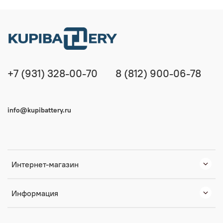
+7 (931) 328-00-70
8 (812) 900-06-78
info@kupibattery.ru
Интернет-магазин
Информация