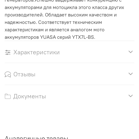
аккумуляторами для мотоцикла этого класса других
производителей. Обладает высоким качеством и
надежностью. Соответствует техническим
характеристикам и является аналогом мото
аккумуляторов YUASA серий YTX7L-BS.
Характеристики
Отзывы
Документы
Аналогичные товары