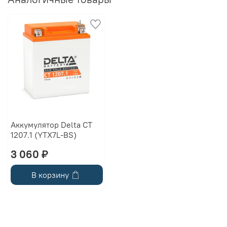
Аккумулятор Delta CT
1207.1 (YTX7L-BS)
3 060 ₽
В корзину