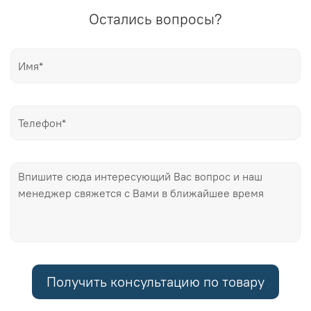
Остались вопросы?
Получить консультацию по товару