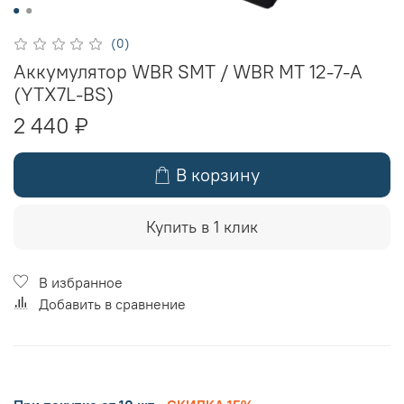
(0)
Аккумулятор WBR SMT / WBR MT 12-7-A
(YTX7L-BS)
2 440 ₽
В корзину
Купить в 1 клик
В избранное
Добавить в сравнение