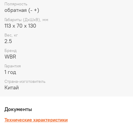
Полярность
обратная (- +)
Габариты (ДхШхВ), мм
113 х 70 х 130
Вес, кг
2.5
Бренд
WBR
Гарантия
1 год
Страна-изготовитель
Китай
Документы
Технические характеристики