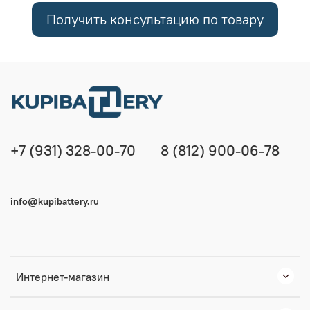
Получить консультацию по товару
+7 (931) 328-00-70
8 (812) 900-06-78
info@kupibattery.ru
Интернет-магазин