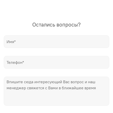
Остались вопросы?