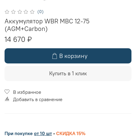
(0)
Аккумулятор WBR MBC 12-75
(AGM+Carbon)
14 670 ₽
В корзину
Купить в 1 клик
В избранное
Добавить в сравнение
При покупке
от 10 шт
-
СКИДКА 15%