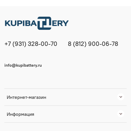
+7 (931) 328-00-70
8 (812) 900-06-78
info@kupibattery.ru
Интернет-магазин
Информация