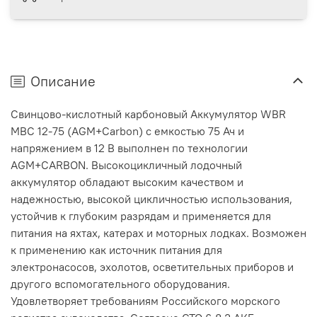
Описание
Cвинцово-кислотный карбоновый Аккумулятор WBR
MBC 12-75 (AGM+Carbon) с емкостью 75 Ач и
напряжением в 12 В выполнен по технологии
AGM+CARBON. Высокоцикличный лодочный
аккумулятор обладают высоким качеством и
надежностью, высокой цикличностью использования,
устойчив к глубоким разрядам и применяется для
питания на яхтах, катерах и моторных лодках. Возможен
к применению как источник питания для
электронасосов, эхолотов, осветительных приборов и
другого вспомогательного оборудования.
Удовлетворяет требованиям Российского морского