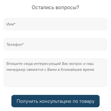
Остались вопросы?
Получить консультацию по товару