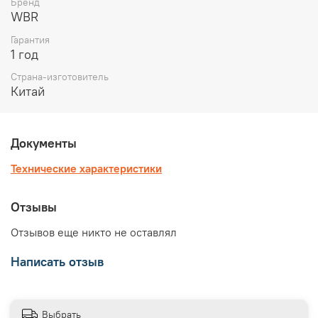
Бренд
WBR
Гарантия
1 год
Страна-изготовитель
Китай
Документы
Технические характеристики
Отзывы
Отзывов еще никто не оставлял
Написать отзыв
Выбрать