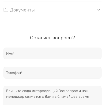
Документы
Остались вопросы?