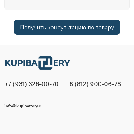
Получить консультацию по товару
+7 (931) 328-00-70
8 (812) 900-06-78
info@kupibattery.ru