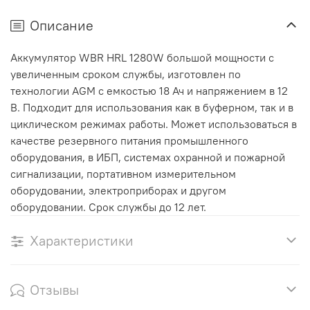
Описание
Аккумулятор WBR HRL 1280W большой мощности с
увеличенным сроком службы, изготовлен по
технологии AGM с емкостью 18 Ач и напряжением в 12
В. Подходит для использования как в буферном, так и в
циклическом режимах работы. Может использоваться в
качестве резервного питания промышленного
оборудования, в ИБП, системах охранной и пожарной
сигнализации, портативном измерительном
оборудовании, электроприборах и другом
оборудовании. Срок службы до 12 лет.
Характеристики
Отзывы