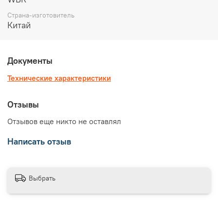
Страна-изготовитель
Китай
Документы
Технические характеристики
Отзывы
Отзывов еще никто не оставлял
Написать отзыв
Выбрать