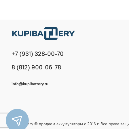
+7 (931) 328-00-70
8 (812) 900-06-78
info@kupibattery.ru
KupiBattery © продаем аккумуляторы с 2016 г. Все права з