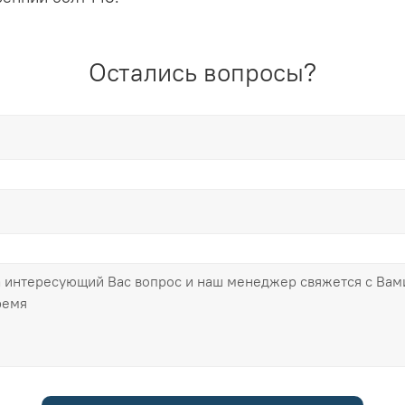
Остались вопросы?