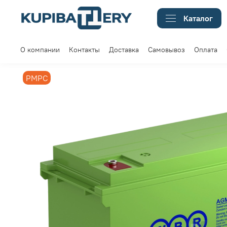
Каталог
О компании
Контакты
Доставка
Самовывоз
Оплата
РМРС