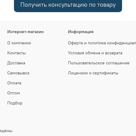
Получить консультацию по товару
Интернет-магазин
Информация
О компании
Оферта и политика конфиденциа
Контакты
Условия обмена и возврата
Доставка
Пользовательское соглашение
Самовывоз
Лицензии и сертификаты
Оплата
Оптом
Подбор
ащищены.