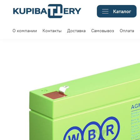
Каталог
О компании
Контакты
Доставка
Самовывоз
Оплата