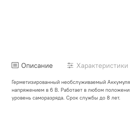
Описание
Характеристики
Герметизированный необслуживаемый Аккумулят
напряжением в 6 В. Работает в любом положении
уровень саморазряда. Срок службы до 8 лет.