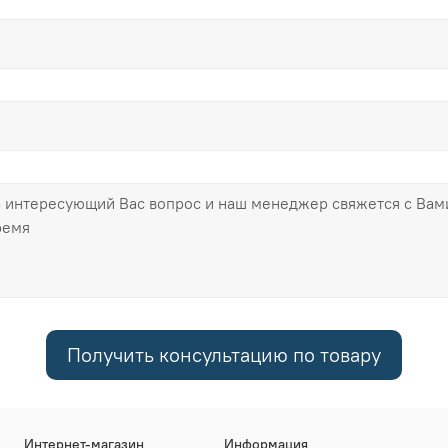
Получить консультацию по товару
Интернет-магазин
Информация