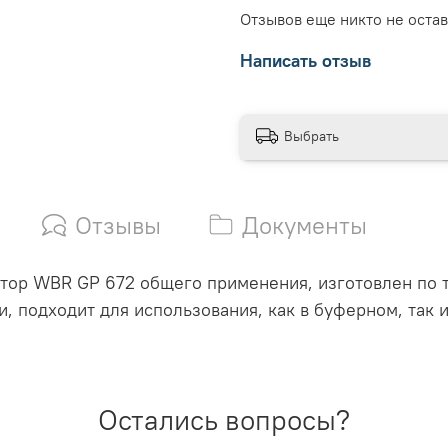
Отзывов еще никто не оста
Написать отзыв
Выбрать
Отзывы
Документы
ор WBR GP 672 общего применения, изготовлен по т
, подходит для использования, как в буферном, так 
Остались вопросы?