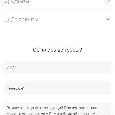
Отзывы
Документы
Остались вопросы?