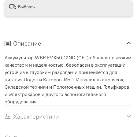
Выбрать
Описание
Аккумулятор WBR EVX50-12NG (GEL) обладает высоким
качеством и надежностью, безопасен в эксплуатации,
устойчив к глубоким разрядам и применяется для
питания Лодок и Катеров, ИБП, Инвалидных колясок,
Складской техники и Поломоечных машин, Гольфкаров
и Электрокаров и другого вспомогательного
оборудования.
Характеристики