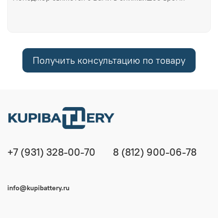
Получить консультацию по товару
+7 (931) 328-00-70
8 (812) 900-06-78
info@kupibattery.ru