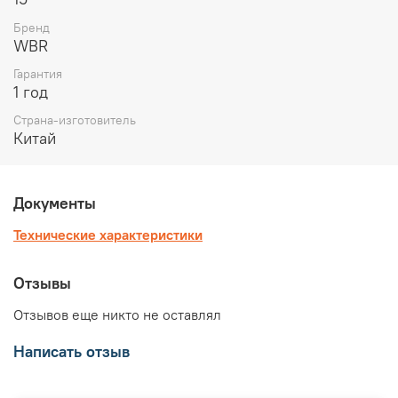
Бренд
WBR
Гарантия
1 год
Страна-изготовитель
Китай
Документы
Технические характеристики
Отзывы
Отзывов еще никто не оставлял
Написать отзыв