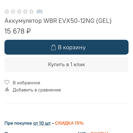
(0)
Аккумулятор WBR EVX50-12NG (GEL)
15 678 ₽
В корзину
Купить в 1 клик
В избранное
Добавить в сравнение
При покупке
от 10 шт
-
СКИДКА 15%