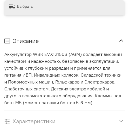
Выбрать
Описание
Аккумулятор WBR EVX12150S (AGM) обладает высоким
качеством и надежностью, безопасен в эксплуатации,
устойчив к глубоким разрядам и применяется для
питания ИБП, Инвалидных колясок, Складской техники
и Поломоечных машин, Гольфкаров и Электрокаров,
Слаботочных систем, Детских электромобилей и
другого вспомогательного оборудования. Клеммы п
од
болт М5 (момент затяжки болтов 5-6 Нм)
Характеристики