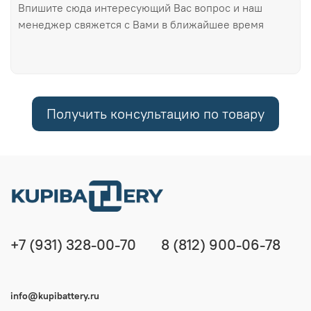
Получить консультацию по товару
+7 (931) 328-00-70
8 (812) 900-06-78
info@kupibattery.ru