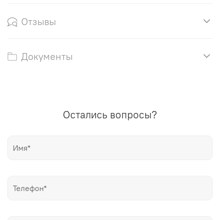
Отзывы
Документы
Остались вопросы?