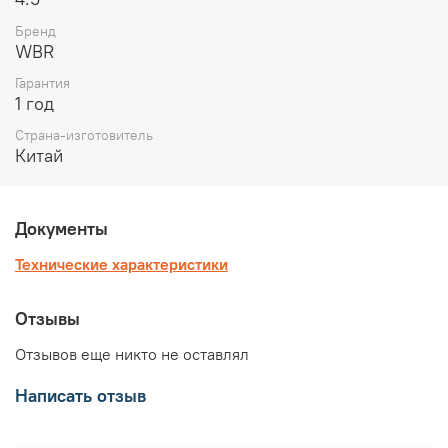
Бренд
WBR
Гарантия
1 год
Страна-изготовитель
Китай
Документы
Технические характеристики
Отзывы
Отзывов еще никто не оставлял
Написать отзыв