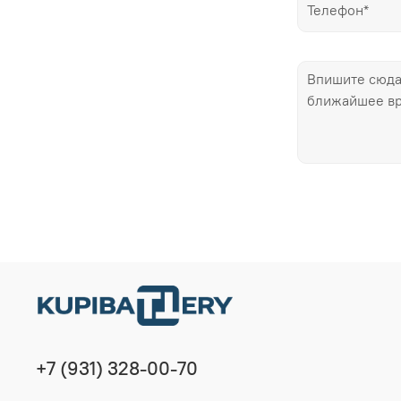
+7 (931) 328-00-70