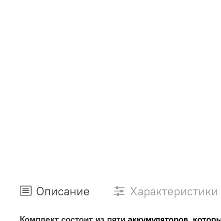
Описание
Характеристики
Комплект состоит из пяти
аккумуляторов, котор