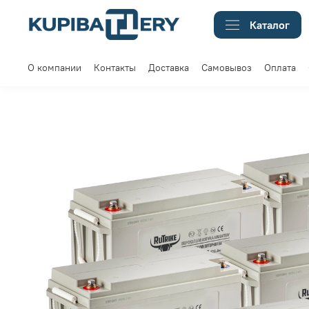
Каталог
О компании
Контакты
Доставка
Самовывоз
Оплата