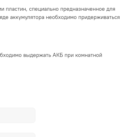
и пластин, специально предназначенное для
яде аккумулятора необходимо придерживаться
еобходимо выдержать АКБ при комнатной