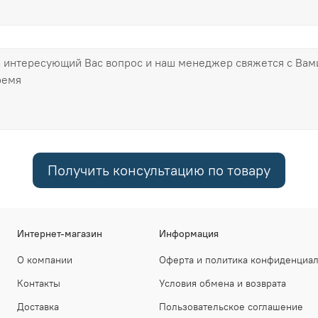
Получить консультацию по товару
Интернет-магазин
Информация
О компании
Оферта и политика конфиденциа
Контакты
Условия обмена и возврата
Доставка
Пользовательское соглашение