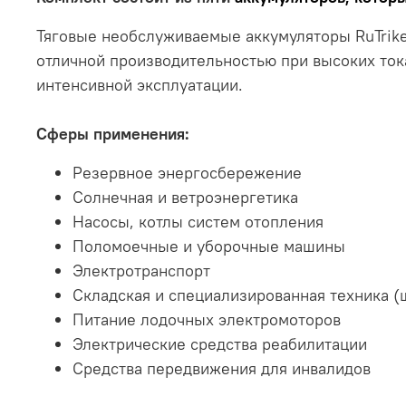
Тяговые необслуживаемые аккумуляторы RuTrike
отличной производительностью при высоких ток
интенсивной эксплуатации.
Сферы применения:
Резервное энергосбережение
Солнечная и ветроэнергетика
Насосы, котлы систем отопления
Поломоечные и уборочные машины
Электротранспорт
Складская и специализированная техника (
Питание лодочных электромоторов
Электрические средства реабилитации
Средства передвижения для инвалидов