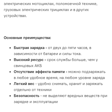
электрических мотоциклах, поломоечной технике,
грузовых электрических трициклах и в других
устройствах.
Основные преимущества:
Быстрая зарядка
-
от двух до пяти часов, в
зависимости от батареи и силы тока.
Высокий ресурс -
срок службы больше, чем у
свинцовых АКБ
Отсутствие эффекта памяти -
можно подзаряжать
в любое удобное время, на любом уровне заряда
Легкий вес
- удобно снимать, хранит и заряжать
отдельно от техники
Безопасность
- не выделяют вредных веществ при
зарядке и эксплуатации