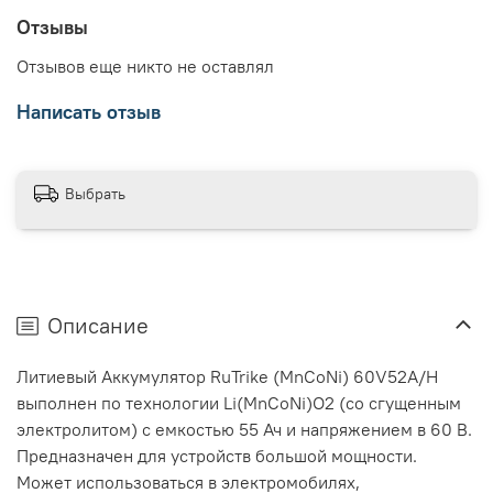
Отзывы
Отзывов еще никто не оставлял
Написать отзыв
Выбрать
Описание
Литиевый Аккумулятор RuTrike (MnCoNi) 60V52A/H
выполнен по технологии Li(MnCoNi)O2 (со сгущенным
электролитом) с емкостью 55 Ач и напряжением в 60 В.
Предназначен для устройств большой мощности.
Может использоваться в электромобилях,