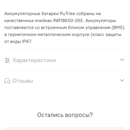
Аккумуляторные батареи RuTrike собраны на
качественных ячейках INR18650-26E. Аккумуляторы
поставляются со встроенным блоком управления (BMS)
в герметичном металлическим корпусе (класс защиты
от воды IP67.
Характеристики
Отзывы
Остались вопросы?