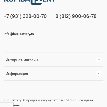
+7 (931) 328-00-70
8 (812) 900-06-78
info@kupibattery.ru
Интернет-магазин
Информация
KupiBattery © продаем аккумуляторы с 2016 г. Все права
защищены.