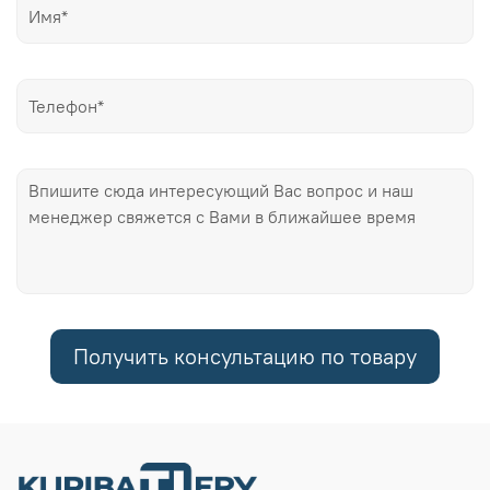
Получить консультацию по товару