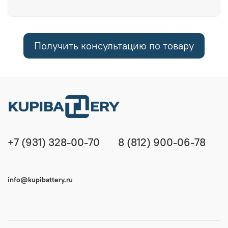
Получить консультацию по товару
+7 (931) 328-00-70
8 (812) 900-06-78
info@kupibattery.ru