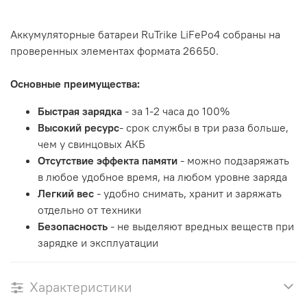
Аккумуляторные батареи RuTrike LiFePo4 собраны на
проверенных элементах формата 26650.
Основные преимущества:
Быстрая зарядка
- за 1-2 часа до 100%
Высокий ресурс
- срок службы в три раза больше,
чем у свинцовых АКБ
Отсутствие эффекта памяти
- можно подзаряжать
в любое удобное время, на любом уровне заряда
Легкий вес
- удобно снимать, хранит и заряжать
отдельно от техники
Безопасность
- не выделяют вредных веществ при
зарядке и эксплуатации
Характеристики