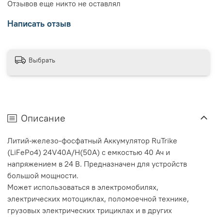
Отзывов еще никто не оставлял
Написать отзыв
Выбрать
Описание
Литий-железо-фосфатный Аккумулятор RuTrike
(LiFePo4) 24V40A/H(50A) с емкостью 40 Ач и
напряжением в 24 В. Предназначен для устройств
большой мощности.
Может использоваться в электромобилях,
электрических мотоциклах, поломоечной технике,
грузовых электрических трициклах и в других