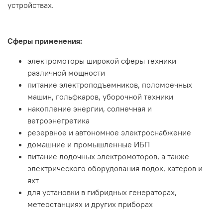
устройствах.
Сферы применения:
электромоторы широкой сферы техники
различной мощности
питание электроподъемников, поломоечных
машин, гольфкаров, уборочной техники
накопление энергии, солнечная и
ветроэнегретика
резервное и автономное электроснабжение
домашние и промышленные ИБП
питание лодочных электромоторов, а также
электрического оборудования лодок, катеров и
яхт
для установки в гибридных генераторах,
метеостанциях и других приборах