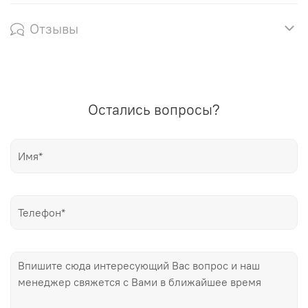
Отзывы
Остались вопросы?