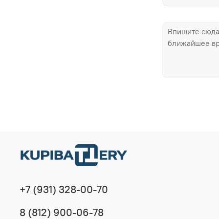
+7 (931) 328-00-70
8 (812) 900-06-78