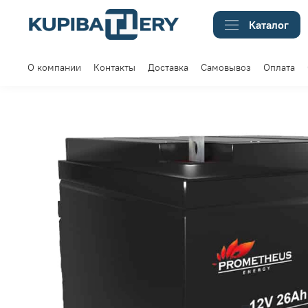
Каталог
О компании
Контакты
Доставка
Самовывоз
Оплата