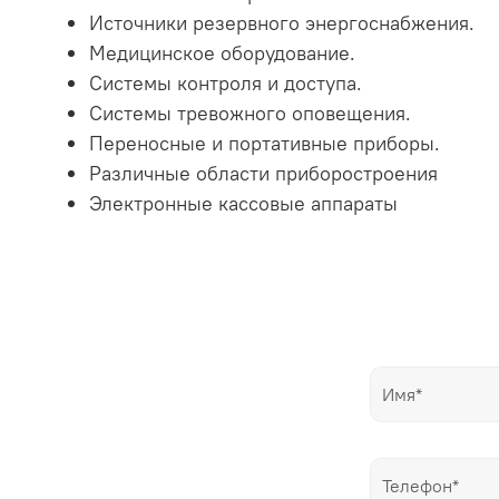
Источники резервного энергоснабжения.
Медицинское оборудование.
Системы контроля и доступа.
Системы тревожного оповещения.
Переносные и портативные приборы.
Различные области приборостроения
Электронные кассовые аппараты