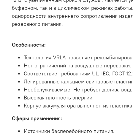
буферном, так и в циклическом режимах работы.
однородности внутреннего сопротивления издел
резервного питания.
Особенности:
Технология VRLA позволяет рекомбинирова
Нет ограничений на воздушные перевозки.
Соответствие требованиям UL, IEC, ГОСТ 12.2
Легированные кальцием свинцовые пластин
Необслуживаемые. Не требует долива воды
Высокая плотность энергии.
Корпус аккумулятора выполнен из пластик
Сферы применения:
Источники бесперебойного питания.