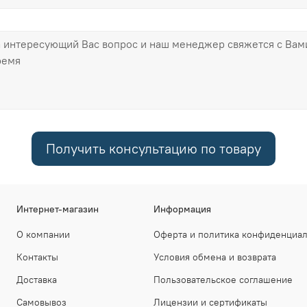
Получить консультацию по товару
Интернет-магазин
Информация
О компании
Оферта и политика конфиденциа
Контакты
Условия обмена и возврата
Доставка
Пользовательское соглашение
Самовывоз
Лицензии и сертификаты