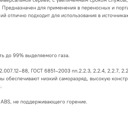
 Предназначен для применения в переносных и порта
ий отлично подходит для использования в источника
ть до 99% выделяемого газа.
.007.12–88, ГОСТ 6851–2003 пп.2.2.3, 2.2.4, 2.2.7, 2.2
ы обеспечивают низкий саморазряд, высокую констр
.
а ABS, не поддерживающего горение.