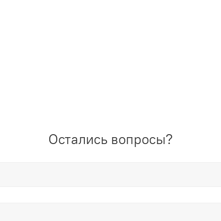
Остались вопросы?