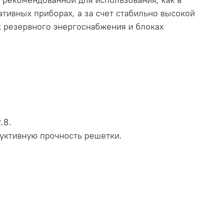
тивных приборах, а за счет стабильно высокой
х резервного энергоснабжения и блоках
.8.
уктивную прочность решетки.