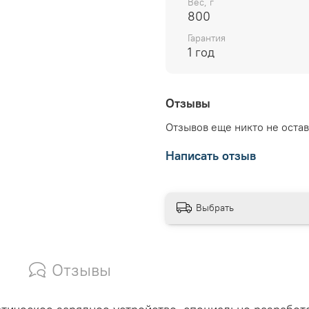
Вес, г
800
Гарантия
1 год
Отзывы
Отзывов еще никто не оста
Написать отзыв
Выбрать
Отзывы