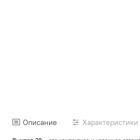
Описание
Характеристики