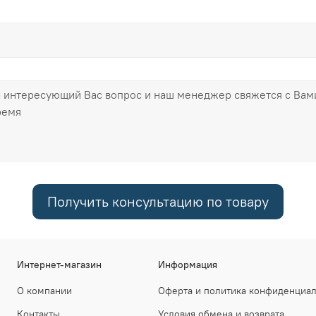
Получить консультацию по товару
Интернет-магазин
Информация
О компании
Оферта и политика конфиденциа
Контакты
Условия обмена и возврата