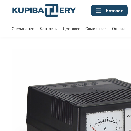
Каталог
О компании
Контакты
Доставка
Самовывоз
Оплата