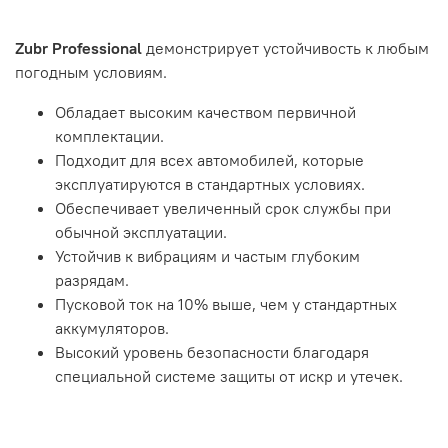
Zubr Professional
демонстрирует устойчивость к любым
погодным условиям.
Обладает высоким качеством первичной
комплектации.
Подходит для всех автомобилей, которые
эксплуатируются в стандартных условиях.
Обеспечивает увеличенный срок службы при
обычной эксплуатации.
Устойчив к вибрациям и частым глубоким
разрядам.
Пусковой ток на 10% выше, чем у стандартных
аккумуляторов.
Высокий уровень безопасности благодаря
специальной системе защиты от искр и утечек.