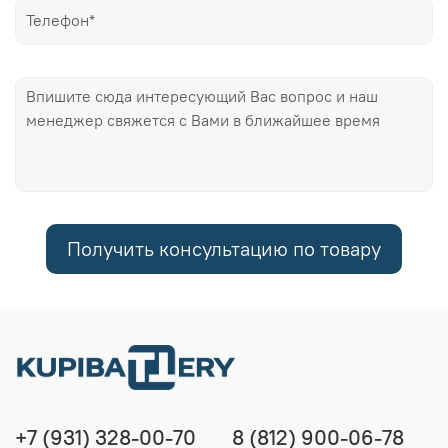
Получить консультацию по товару
+7 (931) 328-00-70
8 (812) 900-06-78