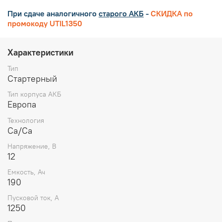
При сдаче аналогичного
старого АКБ
-
СКИДКА по
промокоду UTIL1350
Характеристики
Тип
Стартерный
Тип корпуса АКБ
Европа
Технология
Ca/Ca
Напряжение, В
12
Емкость, Ач
190
Пусковой ток, А
1250