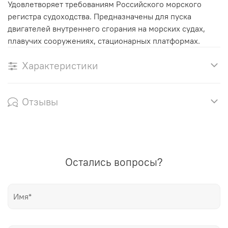
Удовлетворяет требованиям Российского морского
регистра судоходства. Предназначены для пуска
двигателей внутреннего сгорания на морских судах,
плавучих сооружениях, стационарных платформах.
Характеристики
Отзывы
Остались вопросы?