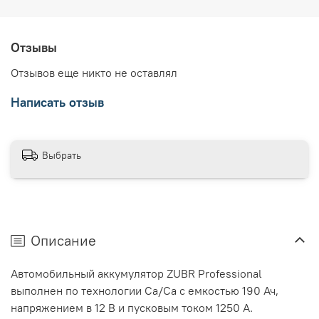
Отзывы
Отзывов еще никто не оставлял
Написать отзыв
Выбрать
Описание
Автомобильный аккумулятор ZUBR Professional
выполнен по технологии Ca/Ca с емкостью 190 Ач,
напряжением в 12 В и пусковым током 1250 А.