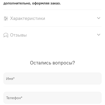
дополнительно, оформляя заказ.
Характеристики
Отзывы
Остались вопросы?