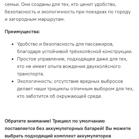
семьи. Они созданы для тех, кто ценит удобство,
безопасность и экологичность при поездках по городу
и загородным маршрутам.
Преимущества:
Удобство и безопасность для пассажиров,
благодаря устойчивой трёхколёсной конструкции.
Простое управление, подходящее даже для тех,
кто не имеет опыта вождения двухколёсного
транспорта.
Экологичность: отсутствие вредных выбросов
делает наши трициклы отличным выбором для тех,
кто заботится об окружающей среде.
Обратите внимание! Трицикл по умолчанию
поставляется без аккумуляторных батарей! Вы можете
выбрать подходящий комплект аккумуляторов