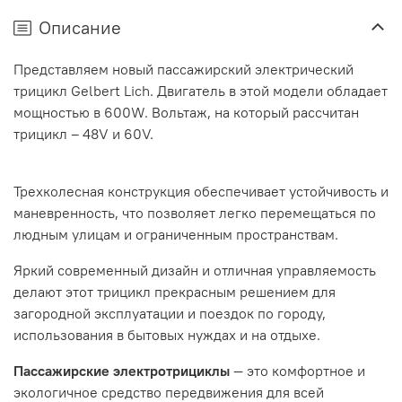
Описание
Представляем новый пассажирский электрический
трицикл Gelbert Lich. Двигатель в этой модели обладает
мощностью в 600W. Вольтаж, на который рассчитан
трицикл – 48V и 60V.
Трехколесная конструкция обеспечивает устойчивость и
маневренность, что позволяет легко перемещаться по
людным улицам и ограниченным пространствам.
Яркий современный дизайн и отличная управляемость
делают этот трицикл прекрасным решением для
загородной эксплуатации и поездок по городу,
использования в бытовых нуждах и на отдыхе.
Пассажирские электротрициклы
— это комфортное и
экологичное средство передвижения для всей