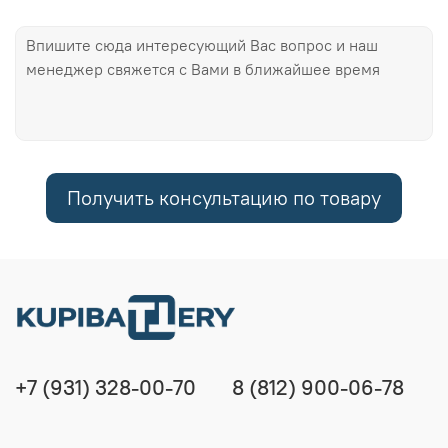
Получить консультацию по товару
+7 (931) 328-00-70
8 (812) 900-06-78