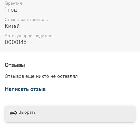
Гарантия
1 год
Страна-изготовитель
Китай
Артикул производителя
0000145
Отзывы
Отзывов еще никто не оставлял
Написать отзыв
Выбрать