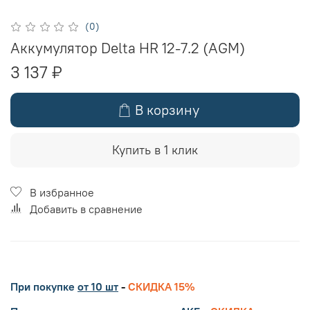
(0)
Аккумулятор Delta HR 12-7.2 (AGM)
3 137 ₽
В корзину
Купить в 1 клик
В избранное
Добавить в сравнение
При покупке
от 10 шт
-
СКИДКА 15%