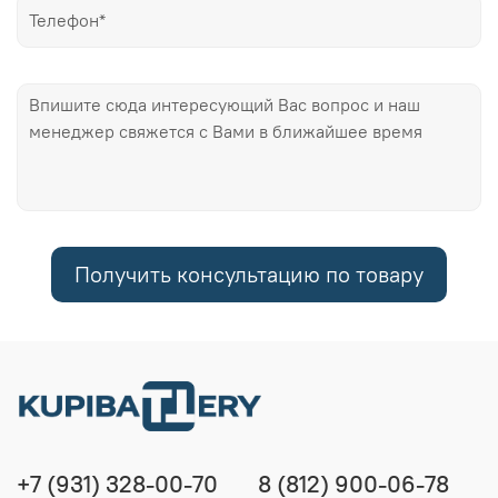
Получить консультацию по товару
+7 (931) 328-00-70
8 (812) 900-06-78