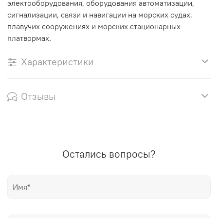
электооборудования, оборудования автоматизации,
сигнализации, связи и навигации на морских судах,
плавучих сооружениях и морских стационарных
платвормах.
Характеристики
Отзывы
Остались вопросы?