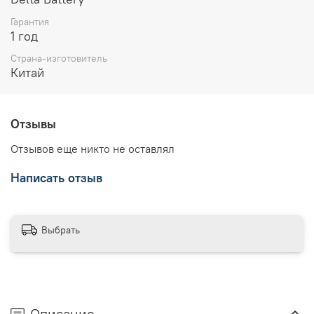
Гарантия
1 год
Страна-изготовитель
Китай
Отзывы
Отзывов еще никто не оставлял
Написать отзыв
Выбрать
Описание