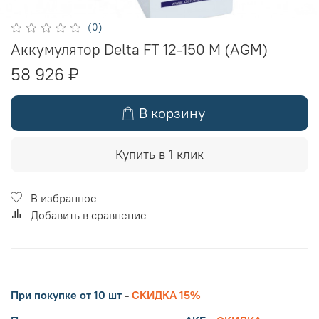
(0)
Аккумулятор Delta FT 12-150 M (AGM)
58 926 ₽
В корзину
Купить в 1 клик
В избранное
Добавить в сравнение
При покупке
от 10 шт
-
СКИДКА 15%