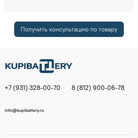
Получить консультацию по товару
+7 (931) 328-00-70
8 (812) 900-06-78
info@kupibattery.ru