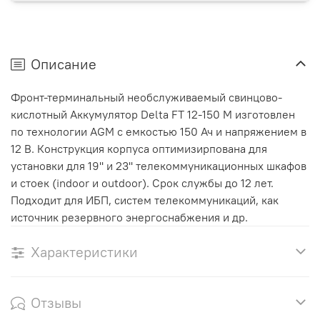
Описание
Фронт-терминальный необслуживаемый свинцово-
кислотный Аккумулятор Delta FT 12-150 M изготовлен
по технологии AGM с емкостью 150 Ач и напряжением в
12 В. Конструкция корпуса оптимизирпована для
установки для 19'' и 23'' телекоммуникационных шкафов
и стоек (indoor и outdoor). Срок службы до 12 лет.
Подходит для ИБП, систем телекоммуникаций, как
источник резервного энергоснабжения и др.
Характеристики
Отзывы