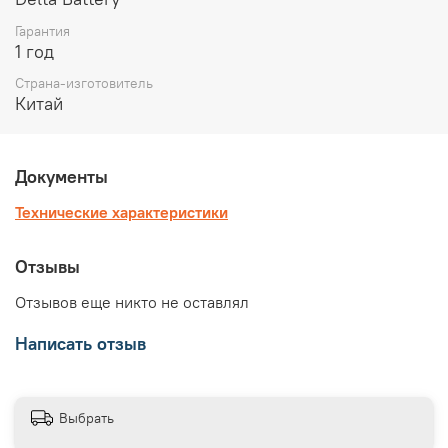
Гарантия
1 год
Страна-изготовитель
Китай
Документы
Технические характеристики
Отзывы
Отзывов еще никто не оставлял
Написать отзыв
Выбрать