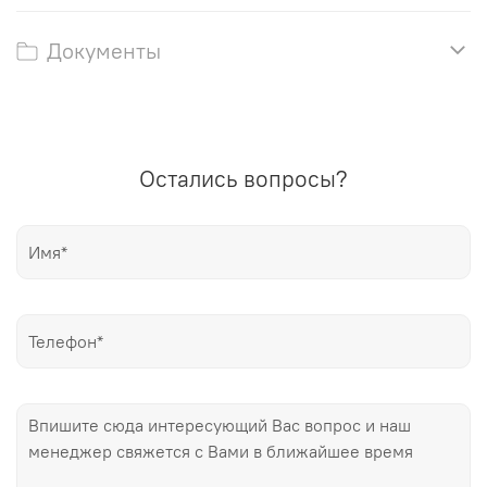
Документы
Остались вопросы?