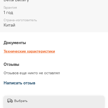
Гарантия
1 год
Страна-изготовитель
Китай
Документы
Технические характеристики
Отзывы
Отзывов еще никто не оставлял
Написать отзыв
Выбрать