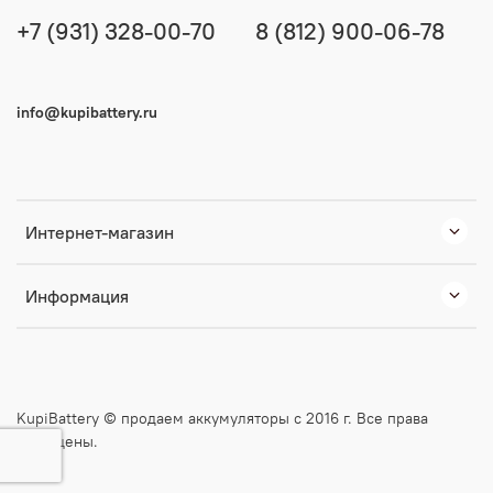
+7 (931) 328-00-70
8 (812) 900-06-78
info@kupibattery.ru
Интернет-магазин
Информация
KupiBattery © продаем аккумуляторы с 2016 г. Все права
защищены.