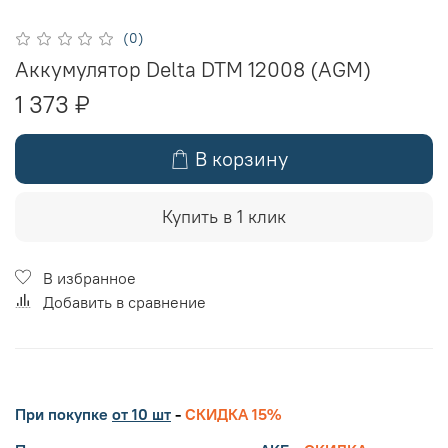
(0)
Аккумулятор Delta DTM 12008 (AGM)
1 373 ₽
В корзину
Купить в 1 клик
В избранное
Добавить в сравнение
При покупке
от 10 шт
-
СКИДКА 15%