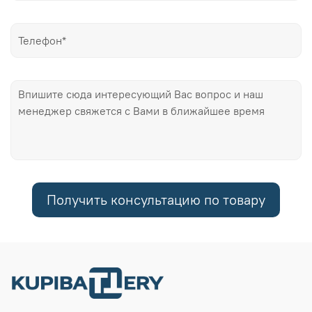
Получить консультацию по товару