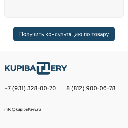
Получить консультацию по товару
+7 (931) 328-00-70
8 (812) 900-06-78
info@kupibattery.ru