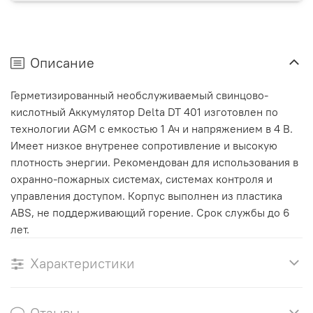
Описание
Герметизированный необслуживаемый свинцово-
кислотный Аккумулятор Delta DT 401 изготовлен по
технологии AGM с емкостью 1 Ач и напряжением в 4 В.
Имеет низкое внутренее сопротивление и высокую
плотность энергии. Рекомендован для использования в
охранно-пожарных системах, системах контроля и
управления доступом. Корпус выполнен из пластика
ABS, не поддерживающий горение. Срок службы до 6
лет.
Характеристики
Отзывы