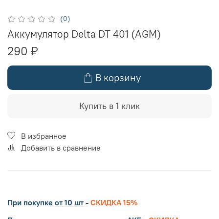
(0)
Аккумулятор Delta DT 401 (AGM)
290 ₽
В корзину
Купить в 1 клик
В избранное
Добавить в сравнение
При покупке
от 10 шт
-
СКИДКА 15%