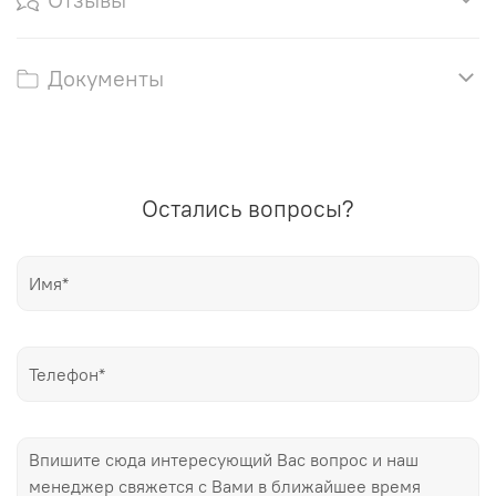
Документы
Остались вопросы?