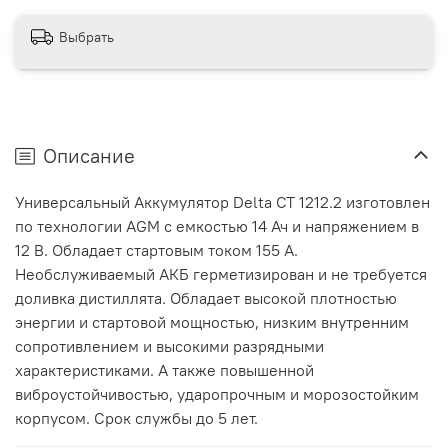
Выбрать
Описание
Универсальный Аккумулятор Delta СТ 1212.2 изготовлен
по технологии AGM с емкостью 14 Ач и напряжением в
12 В. Обладает стартовым током 155 А.
Необслуживаемый АКБ герметизирован и не требуется
доливка дистиллята. Обладает высокой плотностью
энергии и стартовой мощностью, низким внутренним
сопротивлением и высокими разрядными
характеристиками. А также повышенной
виброустойчивостью, ударопрочным и морозостойким
корпусом. Срок службы до 5 лет.