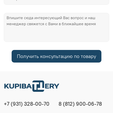
Получить консультацию по товару
+7 (931) 328-00-70
8 (812) 900-06-78