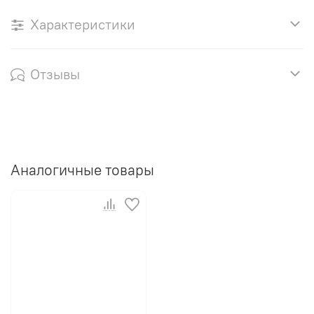
Характеристики
Отзывы
Аналогичные товары