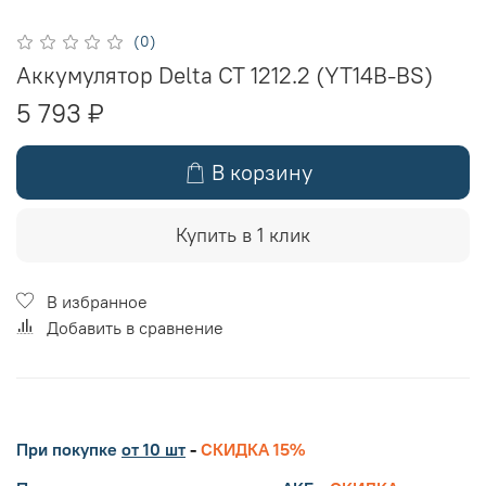
(0)
Аккумулятор Delta CT 1212.2 (YT14B-BS)
5 793 ₽
В корзину
Купить в 1 клик
В избранное
Добавить в сравнение
При покупке
от 10 шт
-
СКИДКА 15%