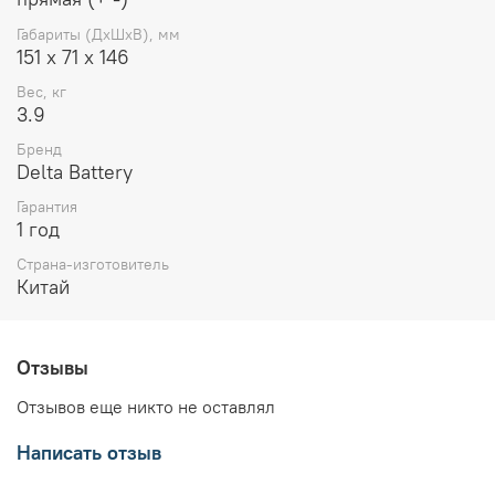
Габариты (ДхШхВ), мм
151 х 71 х 146
Вес, кг
3.9
Бренд
Delta Battery
Гарантия
1 год
Страна-изготовитель
Китай
Отзывы
Отзывов еще никто не оставлял
Написать отзыв