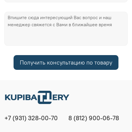
Получить консультацию по товару
+7 (931) 328-00-70
8 (812) 900-06-78