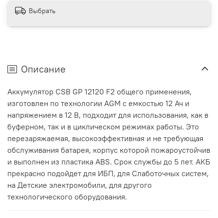
Выбрать
Описание
Аккумулятор CSB GP 12120 F2 общего применения,
изготовлен по технологии AGM с емкостью 12 Ач и
напряжением в 12 В, подходит для использования, как в
буферном, так и в циклическом режимах работы. Это
перезаряжаемая, высокоэффективная и не требующая
обслуживания батарея, корпус которой пожароустойчив
и выполнен из пластика ABS. Срок службы до 5 лет. АКБ
прекрасно подойдет для ИБП, для Слаботочных систем,
на Детские электромобили, для другого
технологического оборудования.