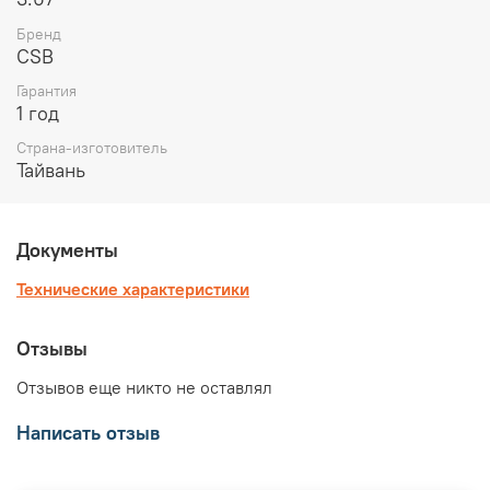
Бренд
CSB
Гарантия
1 год
Страна-изготовитель
Тайвань
Документы
Технические характеристики
Отзывы
Отзывов еще никто не оставлял
Написать отзыв