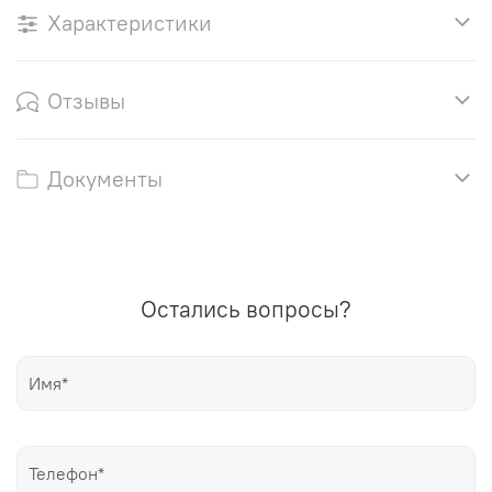
Характеристики
Отзывы
Документы
Остались вопросы?