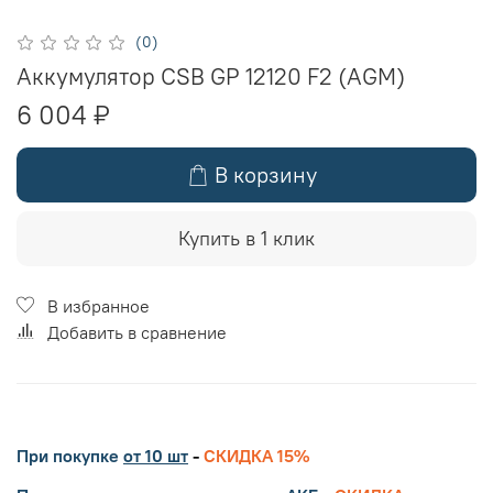
(0)
Аккумулятор CSB GP 12120 F2 (AGM)
6 004 ₽
В корзину
Купить в 1 клик
В избранное
Добавить в сравнение
При покупке
от 10 шт
-
СКИДКА 15%