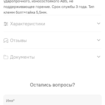
ударопрочного, износостойкого ABS, не
поддерживающее горение. Срок службы 3 года. Тип
клемм болт+гайка 5,5мм.
Характеристики
Отзывы
Документы
Остались вопросы?