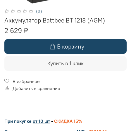
(0)
Аккумулятор Battbee BT 1218 (AGM)
2 629 ₽
В корзину
Купить в 1 клик
В избранное
Добавить в сравнение
При покупке
от 10 шт
-
СКИДКА 15%