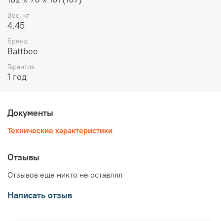
Вес, кг
4.45
Бренд
Battbee
Гарантия
1 год
Документы
Технические характеристики
Отзывы
Отзывов еще никто не оставлял
Написать отзыв