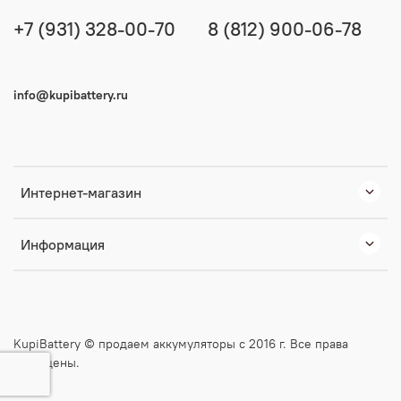
+7 (931) 328-00-70
8 (812) 900-06-78
info@kupibattery.ru
Интернет-магазин
Информация
KupiBattery © продаем аккумуляторы с 2016 г. Все права
защищены.