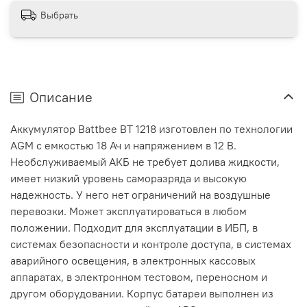
Выбрать
Описание
Аккумулятор Battbee ВТ 1218 изготовлен по технологии
AGM с емкостью 18 Ач и напряжением в 12 В.
Необслуживаемый АКБ не требует долива жидкости,
имеет низкий уровень саморазряда и высокую
надежность. У него нет ограничений на воздушные
перевозки. Может эксплуатироваться в любом
положении. Подходит для эксплуатации в ИБП, в
системах безопасности и контроле доступа, в системах
аварийного освещения, в электронных кассовых
аппаратах, в электронном тестовом, переносном и
другом оборудовании. Корпус батареи выполнен из