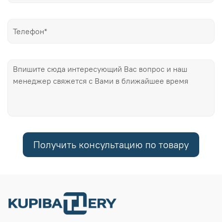
Получить консультацию по товару