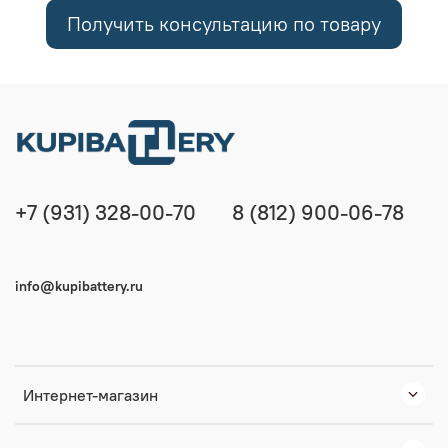
Получить консультацию по товару
+7 (931) 328-00-70
8 (812) 900-06-78
info@kupibattery.ru
Интернет-магазин