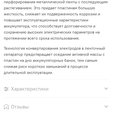
перфорирования металлической ленты с последующим
растягиванием. Это придает пластинам большую
жесткость, снижает их подверженность коррозии и
повышает эксплуатационные характеристики
аккумулятора, что способствует долговечности и
сохранению высоких электрических параметров на
протяжении всего срока использования.
Технология конвертирования электродов в ленточный
сепаратор предотвращает оседание активной массы с
пластин на дно аккумуляторных банок, тем самым
снижая риск коротких замыканий в процессе
длительной эксплуатации.
Характеристики
Отзывы