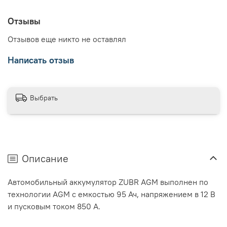
Отзывы
Отзывов еще никто не оставлял
Написать отзыв
Выбрать
Описание
Автомобильный аккумулятор ZUBR AGM выполнен по
технологии AGM с емкостью 95 Ач, напряжением в 12 В
и пусковым током 850 А.