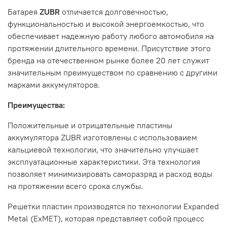
Батарея
ZUBR
отличается долговечностью,
функциональностью и высокой энергоемкостью, что
обеспечивает надежную работу любого автомобиля на
протяжении длительного времени. Присутствие этого
бренда на отечественном рынке более 20 лет служит
значительным преимуществом по сравнению с другими
марками аккумуляторов.
Преимущества:
Положительные и отрицательные пластины
аккумулятора ZUBR изготовлены с использоваием
кальциевой технологии, что значительно улучшает
эксплуатационные характеристики. Эта технология
позволяет минимизировать саморазряд и расход воды
на протяжении всего срока службы.
Решетки пластин производятся по технологии Expanded
Metal (ExMET), которая представляет собой процесс