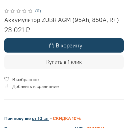
(0)
Аккумулятор ZUBR AGM (95Ah, 850A, R+)
23 021 ₽
В корзину
Купить в 1 клик
В избранное
Добавить в сравнение
При покупке
от 10 шт
-
СКИДКА 10%