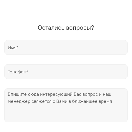
Остались вопросы?