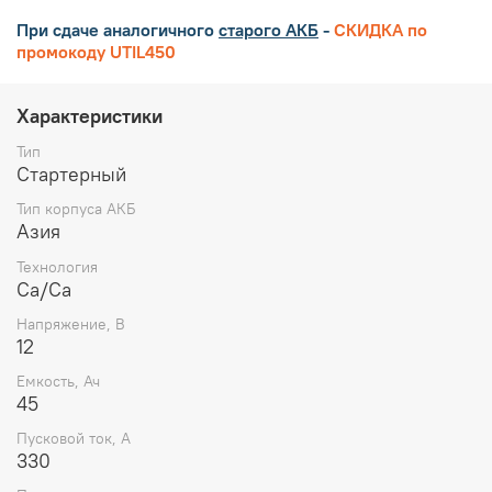
При сдаче аналогичного
старого АКБ
-
СКИДКА по
промокоду UTIL450
Характеристики
Тип
Стартерный
Тип корпуса АКБ
Азия
Технология
Ca/Ca
Напряжение, В
12
Емкость, Ач
45
Пусковой ток, А
330