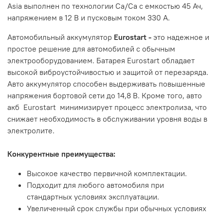
Asia выполнен по технологии Ca/Ca с емкостью 45 Ач,
напряжением в 12 В и пусковым током 330 А.
Автомобильный аккумулятор
Eurostart -
это надежное и
простое решение для автомобилей с обычным
электрооборудованием. Батарея Eurostart обладает
высокой виброустойчивостью и защитой от перезаряда.
Авто аккумулятор способен выдерживать повышенные
напряжения бортовой сети до 14,8 В. Кроме того, авто
акб Eurostart минимизирует процесс электролиза, что
снижает необходимость в обслуживании уровня воды в
электролите.
Конкурентные преимущества:
Высокое качество первичной комплектации.
Подходит для любого автомобиля при
стандартных условиях эксплуатации.
Увеличенный срок службы при обычных условиях