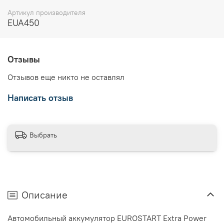
Артикул производителя
EUA450
Отзывы
Отзывов еще никто не оставлял
Написать отзыв
Выбрать
Описание
Автомобильный аккумулятор EUROSTART Extra Power