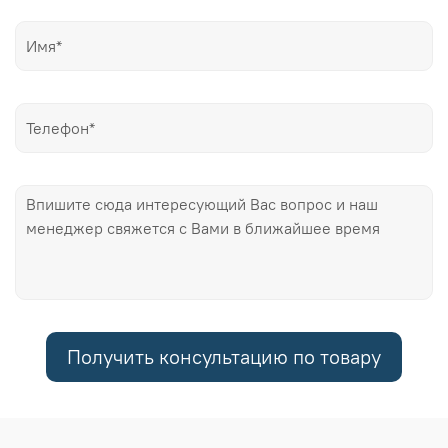
Получить консультацию по товару