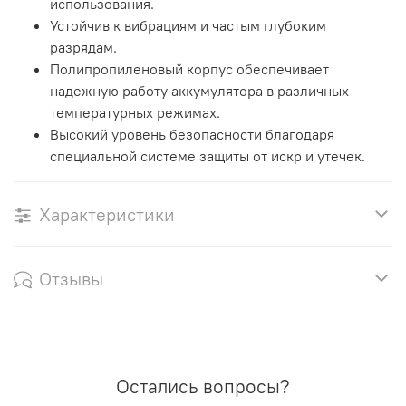
использования.
Устойчив к вибрациям и частым глубоким
разрядам.
Полипропиленовый корпус обеспечивает
надежную работу аккумулятора в различных
температурных режимах.
Высокий уровень безопасности благодаря
специальной системе защиты от искр и утечек.
Характеристики
Отзывы
Остались вопросы?