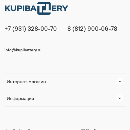
+7 (931) 328-00-70
8 (812) 900-06-78
info@kupibattery.ru
Интернет-магазин
Информация