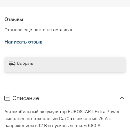
Отзывы
Отзывов еще никто не оставлял
Написать отзыв
Выбрать
Описание
Автомобильный аккумулятор EUROSTART Extra Power
выполнен по технологии Ca/Ca с емкостью 75 Ач,
напряжением в 12 В и пусковым током 680 А.