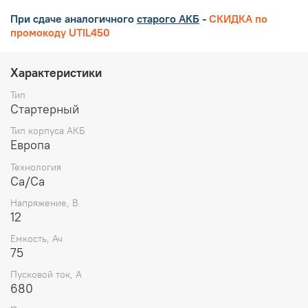
При сдаче аналогичного
старого АКБ
-
СКИДКА по
промокоду UTIL450
Характеристики
Тип
Стартерный
Тип корпуса АКБ
Европа
Технология
Ca/Ca
Напряжение, В
12
Емкость, Ач
75
Пусковой ток, А
680