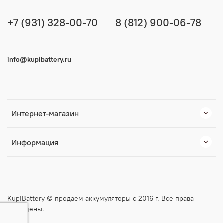
+7 (931) 328-00-70
8 (812) 900-06-78
info@kupibattery.ru
Интернет-магазин
Информация
KupiBattery © продаем аккумуляторы с 2016 г. Все права
защищены.