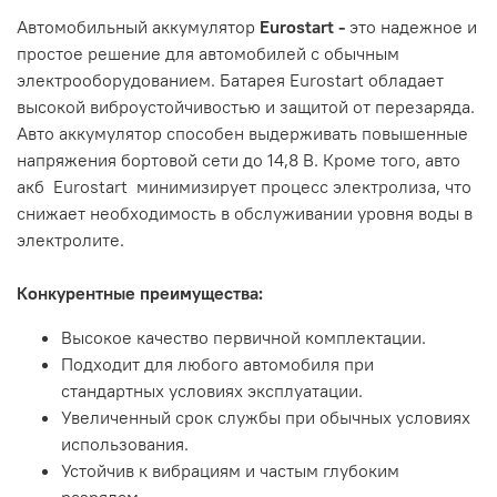
Автомобильный аккумулятор
Eurostart -
это надежное и
простое решение для автомобилей с обычным
электрооборудованием. Батарея Eurostart обладает
высокой виброустойчивостью и защитой от перезаряда.
Авто аккумулятор способен выдерживать повышенные
напряжения бортовой сети до 14,8 В. Кроме того, авто
акб Eurostart минимизирует процесс электролиза, что
снижает необходимость в обслуживании уровня воды в
электролите.
Конкурентные преимущества:
Высокое качество первичной комплектации.
Подходит для любого автомобиля при
стандартных условиях эксплуатации.
Увеличенный срок службы при обычных условиях
использования.
Устойчив к вибрациям и частым глубоким
разрядам.