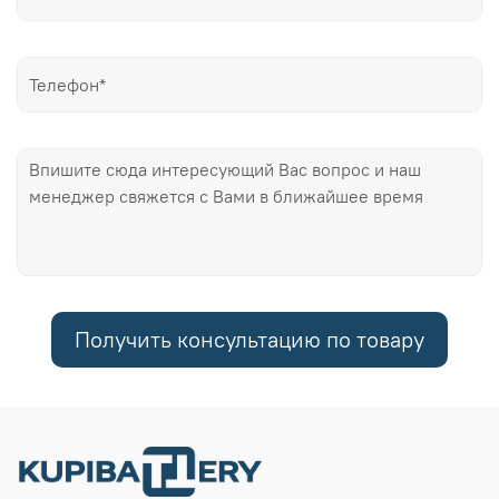
Получить консультацию по товару