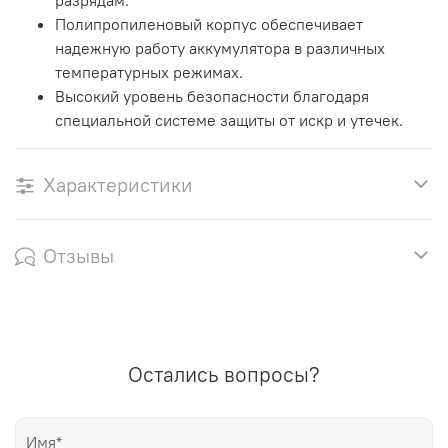
Полипропиленовый корпус обеспечивает
надежную работу аккумулятора в различных
температурных режимах.
Высокий уровень безопасности благодаря
специальной системе защиты от искр и утечек.
Характеристики
Отзывы
Остались вопросы?