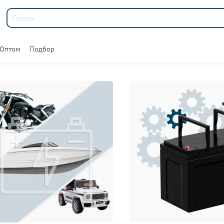
Оптом
Подбор