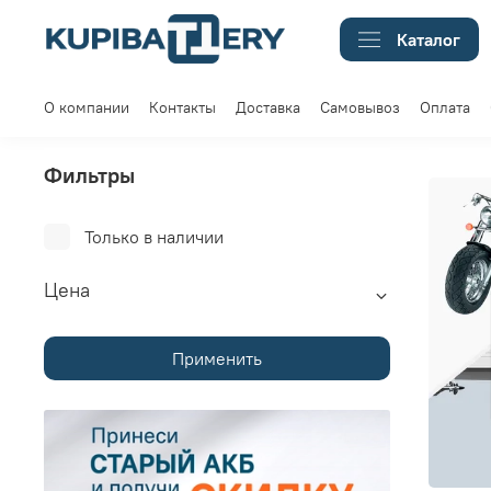
Каталог
О компании
Контакты
Доставка
Самовывоз
Оплата
Фильтры
Только в наличии
Цена
Применить