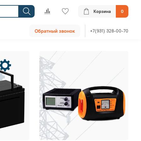
Корзина
0
Обратный звонок
+7(931) 328-00-70