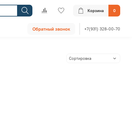
Корзина
0
Обратный звонок
+7(931) 328-00-70