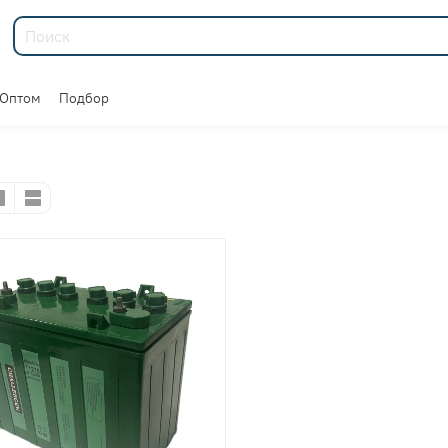
Оптом
Подбор