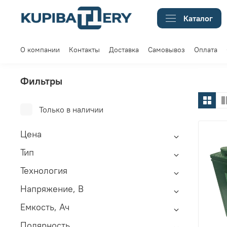
Каталог
О компании
Контакты
Доставка
Самовывоз
Оплата
Фильтры
Только в наличии
Цена
Тип
Технология
Напряжение, В
Емкость, Ач
Полярность