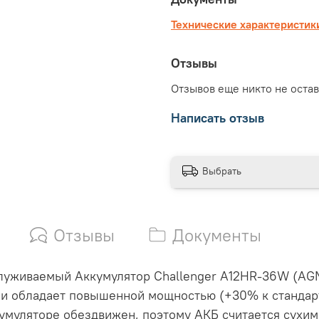
Технические характеристик
Отзывы
Отзывов еще никто не оста
Написать отзыв
Выбрать
Отзывы
Документы
уживаемый Аккумулятор Challenger A12HR-36W (AGM)
и обладает повышенной мощностью (+30% к стандарт
умуляторе обездвижен, поэтому АКБ считается сухим