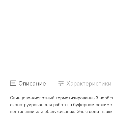
Описание
Характеристики
Свинцово-кислотный герметизированный необсл
сконструирован для работы в буферном режиме 
вентиляции или обслуживания. Электролит в акк