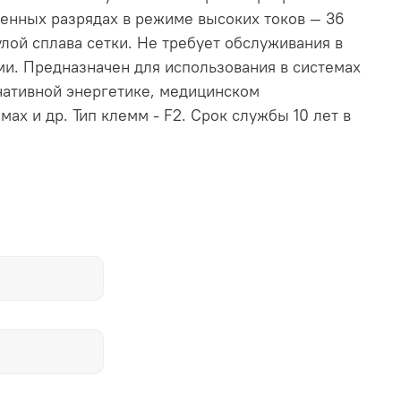
менных разрядах в режиме высоких токов — 36
лой сплава сетки. Не требует обслуживания в
и. Предназначен для использования в системах
нативной энергетике, медицинском
ах и др. Тип клемм - F2. Срок службы 10 лет в