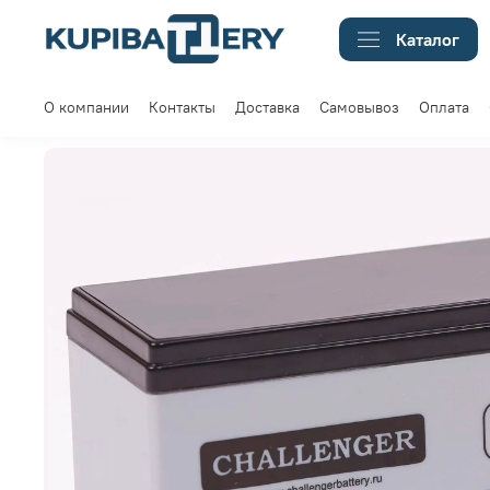
Каталог
О компании
Контакты
Доставка
Самовывоз
Оплата