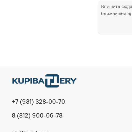
+7 (931) 328-00-70
8 (812) 900-06-78