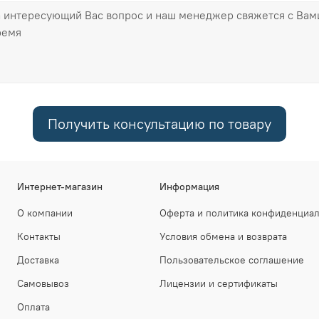
Получить консультацию по товару
Интернет-магазин
Информация
О компании
Оферта и политика конфиденциа
Контакты
Условия обмена и возврата
Доставка
Пользовательское соглашение
Самовывоз
Лицензии и сертификаты
Оплата