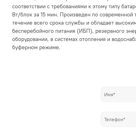
соответствии с требованиями к этому типу бата
Вт/блок за 15 мин. Произведен по современной 
течение всего срока службы и обладает высоки
бесперебойного питания (ИБП), резервного эне
оборудовании, в системах отопления и водоснабж
буферном режиме.